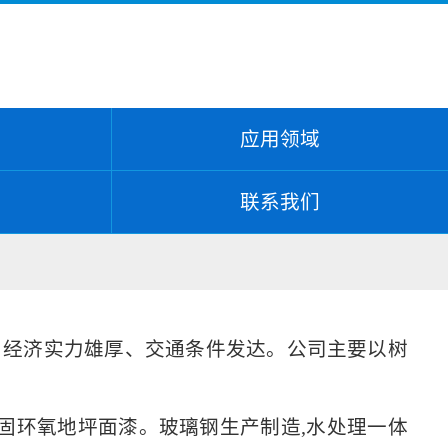
应用领域
联系我们
、经济实力雄厚、交通条件发达。公司主要以树
固环氧地坪面漆。
玻璃钢生产制造,水处理一体