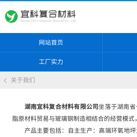
网站首页
工厂实力
关于我们
湖南宜科复合材料有限公司
坐落于湖南省
脂原材料贸易与玻璃钢制造相结合的经营模式
产品主要包括：自主生产：高端环氧地坪