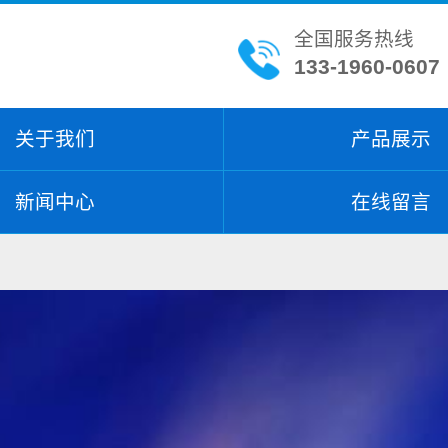
全国服务热线
133-1960-0607
关于我们
产品展示
新闻中心
在线留言