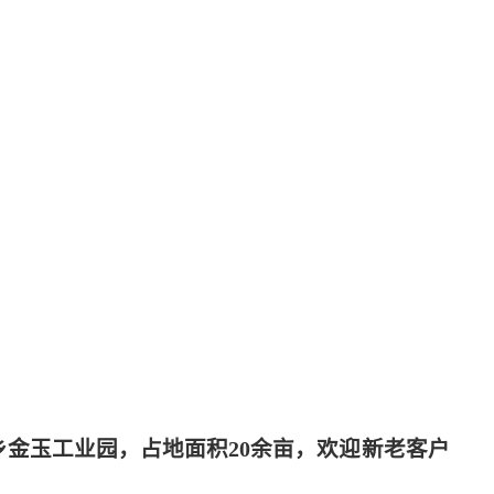
金玉工业园，占地面积20余亩，欢迎新老客户