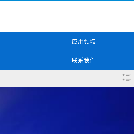
应用领域
联系我们