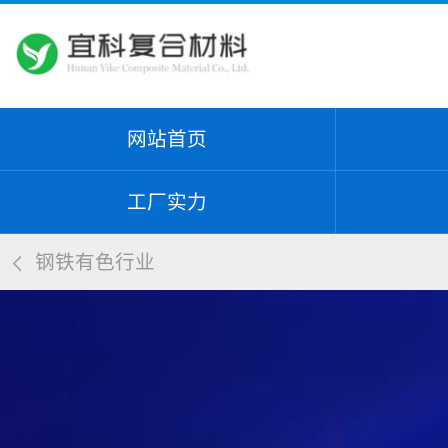
网站首页
工厂实力
钢铁有色行业