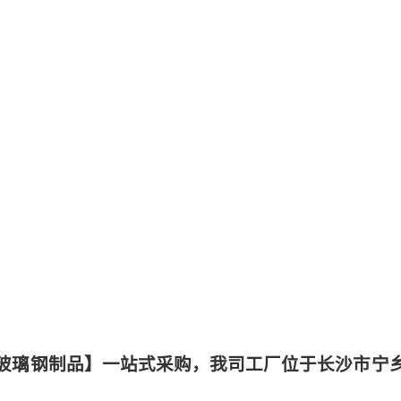
玻璃钢制品】一站式采购，我司工厂位于长沙市宁乡