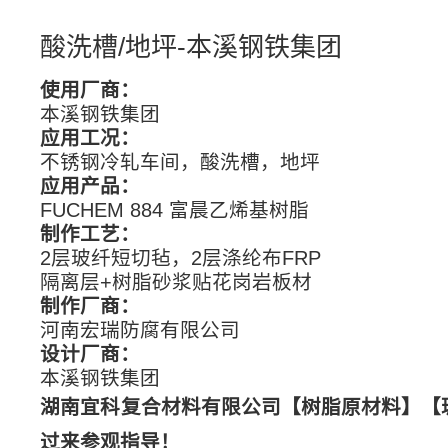
酸洗槽/地坪-本溪钢铁集团
使用厂商：
本溪钢铁集团
应用工况：
不锈钢冷轧车间，酸洗槽，地坪
应用产品：
FUCHEM 884 富晨乙烯基树脂
制作工艺：
2层玻纤短切毡，2层涤纶布FRP
隔离层+树脂砂浆贴花岗岩板材
制作厂商：
河南宏瑞防腐有限公司
设计厂商：
本溪钢铁集团
湖南宜科复合材料有限公司【树脂原材料】【
过来参观指导！