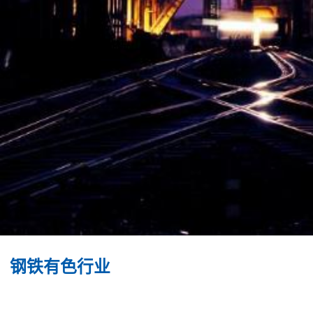
钢铁有色行业