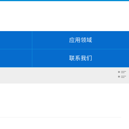
应用领域
联系我们