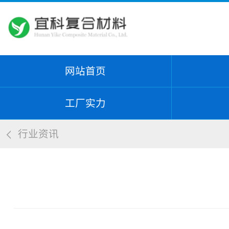
网站首页
工厂实力
行业资讯