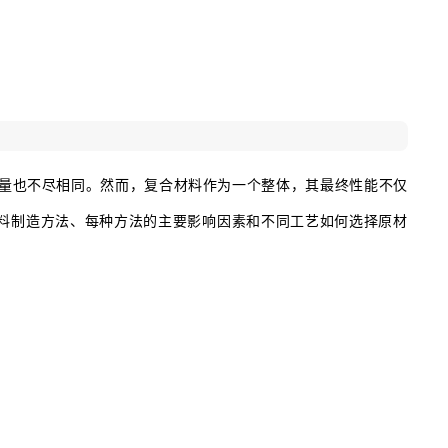
量也不尽相同。然而，复合材料作为一个整体，其最终性能不仅
料制造方法、每种方法的主要影响因素和不同工艺如何选择原材