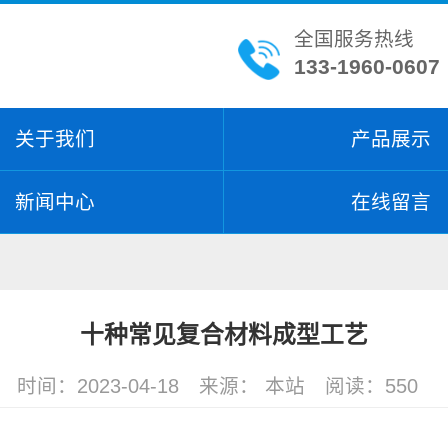
全国服务热线
133-1960-0607
关于我们
产品展示
新闻中心
在线留言
十种常见复合材料成型工艺
时间：2023-04-18
来源： 本站
阅读：
550