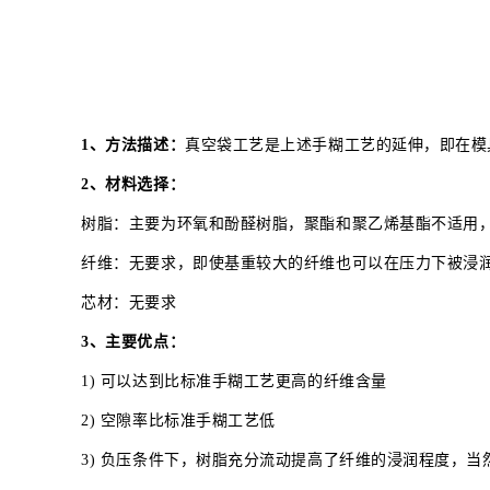
1、方法描述：
真空袋工艺是上述手糊工艺的延伸，即在模
2、材料选择：
树脂：主要为环氧和酚醛树脂，聚酯和聚乙烯基酯不适用
纤维：无要求，即使基重较大的纤维也可以在压力下被浸
芯材：无要求
3、主要优点：
1) 可以达到比标准手糊工艺更高的纤维含量
2) 空隙率比标准手糊工艺低
3) 负压条件下，树脂充分流动提高了纤维的浸润程度，