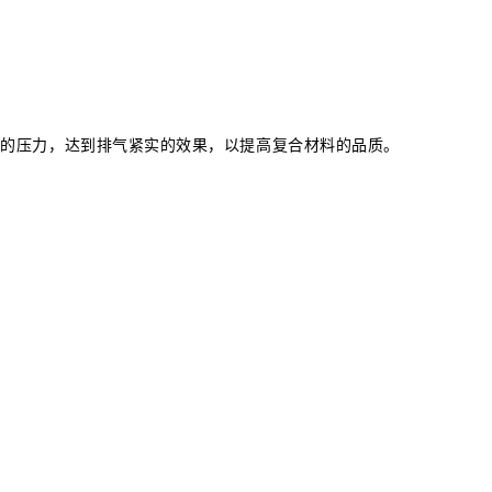
压的压力，达到排气紧实的效果，以提高复合材料的品质。