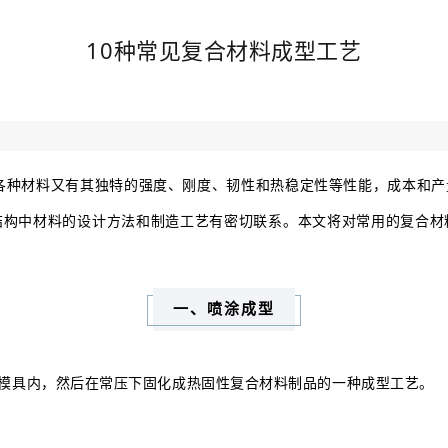
10种常见复合材料成型工艺
各种材料又有其独特的强度、刚度、韧性和热稳定性等性能，成本和产
结构中材料的设计方法和制造工艺有密切联系。本文将对常用的复合材
一、喷涂成型
模具内，然后在常压下固化成热固性复合材料制品的一种成型工艺。