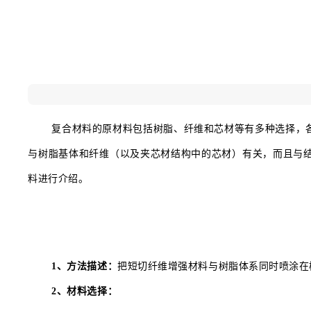
复合材料的原材料包括树脂、纤维和芯材等有多种选择，
与树脂基体和纤维（以及夹芯材结构中的芯材）有关，而且与
料进行介绍。
1、方法描述：
把短切纤维增强材料与树脂体系同时喷涂在
2、材料选择：