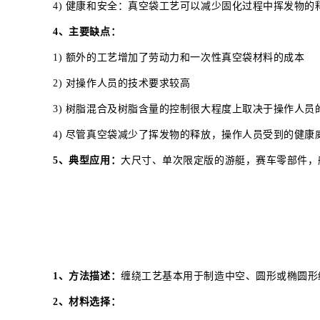
4) 健康和安全：真空袋工艺可以减少固化过程中挥发物的
4、主要缺点：
1) 额外的工艺增加了劳动力和一次性真空袋材料的成本
2) 对操作人员的技术要求较高
3) 树脂混合及树脂含量的控制很大程度上取决于操作人员
4) 尽管真空袋减少了挥发物的释放，操作人员受到的健
5、典型应用：
大尺寸、单次限定版的游艇，赛车零部件，
1、方法描述：
缠绕工艺基本用于制造中空、圆形或椭圆形
2、材料选择：