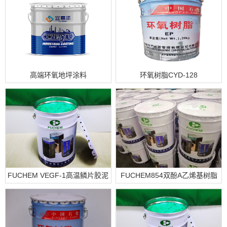
高端环氧地坪涂料
环氧树脂CYD-128
FUCHEM VEGF-1高温鳞片胶泥
FUCHEM854双酚A乙烯基树脂