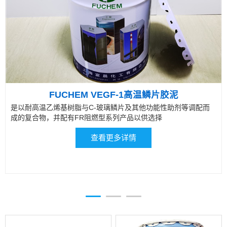
FUCHEM VEGF-1高温鳞片胶泥
是以耐高温乙烯基树脂与C-玻璃鳞片及其他功能性助剂等调配而
成的复合物，并配有FR阻燃型系列产品以供选择
查看更多详情