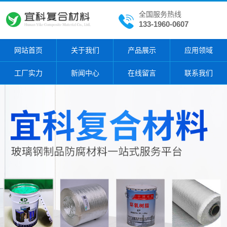
全国服务热线
133-1960-0607
网站首页
关于我们
产品展示
应用领域
工厂实力
新闻中心
在线留言
联系我们