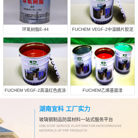
环氧树脂E-44
FUCHEM VEGF-2中温鳞片胶泥
FUCHEM VEGF-2高温红色底涂
FUCHEM乙烯基面漆
湖南宜科 工厂实力
玻璃钢制品防腐材料一站式服务平台
ONE-STOP SERVICE PLATFORM FOR ANTICORROSIVE
MATERIALS OF FRP PRODUCTS