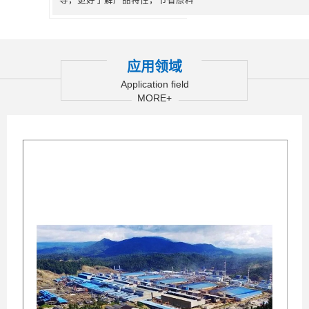
导，更好了解产品特性，节省原料
应用领域
Application field
MORE+