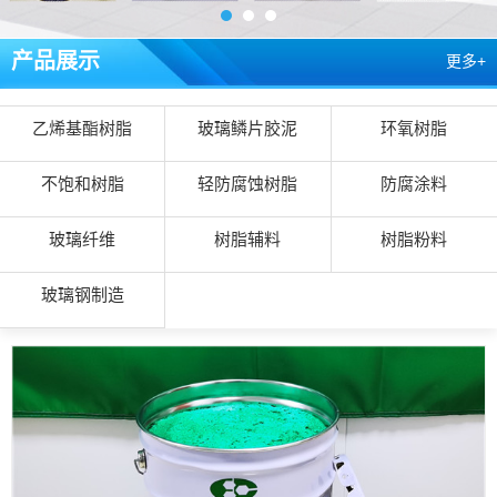
产品展示
更多+
乙烯基酯树脂
玻璃鳞片胶泥
环氧树脂
不饱和树脂
轻防腐蚀树脂
防腐涂料
玻璃纤维
树脂辅料
树脂粉料
玻璃钢制造