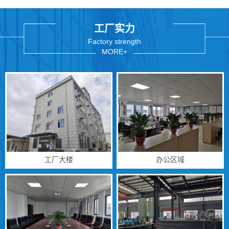
工厂实力
Factory strength
MORE+
工厂大楼
办公区域