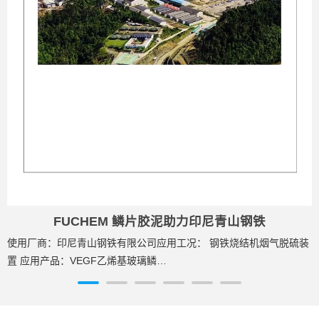
：
FUCHEM 鳞片胶泥助力印尼青山钢铁
使用厂商：印尼青山钢铁有限公司应用工况： 钢铁烧结机烟气脱硫装
置 应用产品：VEGF乙烯基玻璃鳞…